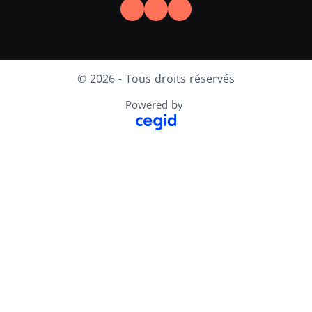
LinkedIn
Instagram
Facebook
© 2026 - Tous droits réservés
Powered by