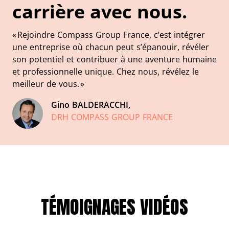
carrière avec nous.
« Rejoindre Compass Group France, c’est intégrer
une entreprise où chacun peut s’épanouir, révéler
son potentiel et contribuer à une aventure humaine
et professionnelle unique. Chez nous, révélez le
meilleur de vous. »
Gino BALDERACCHI,
DRH COMPASS GROUP FRANCE
TÉMOIGNAGES VIDÉOS