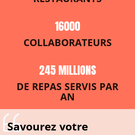
16000
COLLABORATEURS
245 MILLIONS
DE REPAS SERVIS PAR
AN
Savourez votre