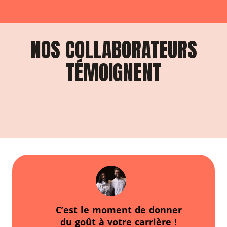
NOS COLLABORATEURS
TÉMOIGNENT
C’est le moment de donner
du goût à votre carrière !