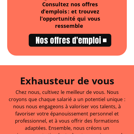
Consultez nos offres
d’emplois : et trouvez
l’opportunité qui vous
ressemble
Nos offres d'emploi
Exhausteur de vous
Chez nous, cultivez le meilleur de vous. Nous
croyons que chaque salarié a un potentiel unique :
nous nous engageons à valoriser vos talents, à
favoriser votre épanouissement personnel et
professionnel, et à vous offrir des formations
adaptées. Ensemble, nous créons un