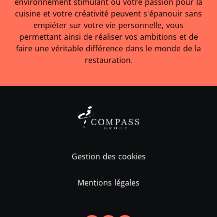
environnement stimulant où votre passion pour la
cuisine et votre créativité peuvent s'épanouir sans
empiéter sur votre vie personnelle, vous
permettant ainsi de réaliser vos ambitions et de
faire une véritable différence dans le monde de la
restauration.
Gestion des cookies
Mentions légales