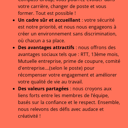
votre carrière, changer de poste et vous
former. Tout est possible !
Un cadre sûr et accueillant
: votre sécurité
est notre priorité, et nous nous engageons à
créer un environnement sans discrimination,
où chacun a sa place.
Des avantages attractifs
: nous offrons des
avantages sociaux tels que : RTT, 13ème mois,
Mutuelle entreprise, prime de coupure, comité
d'entreprise....(selon le poste) pour
récompenser votre engagement et améliorer
votre qualité de vie au travail.
Des valeurs partagées
: nous croyons aux
liens forts entre les membres de l’équipe,
basés sur la confiance et le respect. Ensemble,
nous relevons des défis avec audace et
créativité !